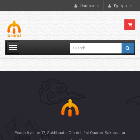
Нэвтрэх
Бүртгүүлэх
Peace Avenue 17, Sukhbaatar District, 1st Quarter, Sukhbaatar