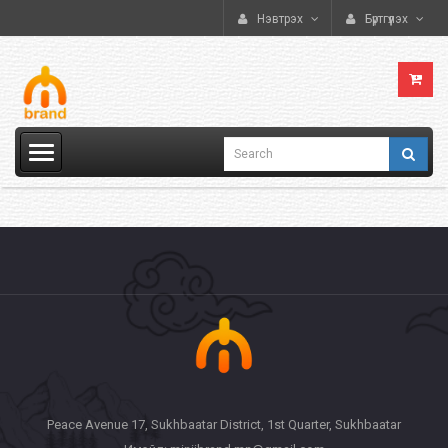
Нэвтрэх
Бүртгүүлэх
Peace Avenue 17, Sukhbaatar District, 1st Quarter, Sukhbaatar