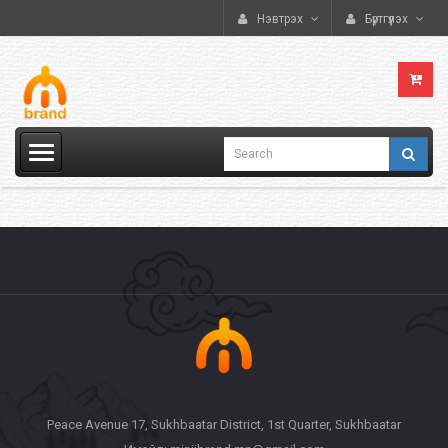
Нэвтрэх
Бүртгүүлэх
Peace Avenue 17, Sukhbaatar District, 1st Quarter, Sukhbaatar