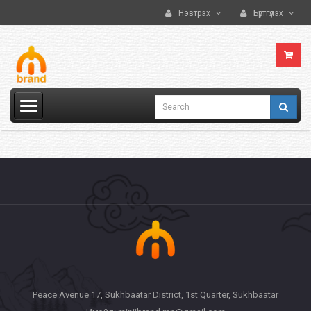
Нэвтрэх
Бүртгүүлэх
Peace Avenue 17, Sukhbaatar District, 1st Quarter, Sukhbaatar