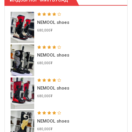
NEMOOL shoes
680,000₮
NEMOOL shoes
680,000₮
NEMOOL shoes
680,000₮
NEMOOL shoes
680,000₮