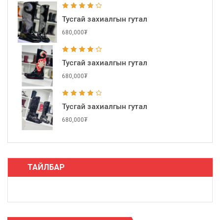
Тусгай захиалгын гутал
680,000₮
Тусгай захиалгын гутал
680,000₮
Тусгай захиалгын гутал
680,000₮
ТАЙЛБАР