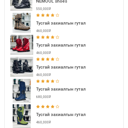
NEMOOL shoes
550,000₮
Тусгай захиалгын гутал
460,000₮
Тусгай захиалгын гутал
460,000₮
Тусгай захиалгын гутал
460,000₮
Тусгай захиалгын гутал
680,000₮
Тусгай захиалгын гутал
460,000₮