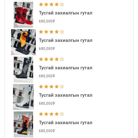
Тусгай захиалгын гутал
680,000₮
Тусгай захиалгын гутал
680,000₮
Тусгай захиалгын гутал
680,000₮
Тусгай захиалгын гутал
680,000₮
Тусгай захиалгын гутал
680,000₮