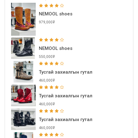
NEMOOL shoes
979,000₮
NEMOOL shoes
550,000₮
Тусгай захиалгын гутал
460,000₮
Тусгай захиалгын гутал
460,000₮
Тусгай захиалгын гутал
460,000₮