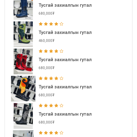
Тусгай захиалгын гутал
680,000₮
Тусгай захиалгын гутал
460,000₮
Тусгай захиалгын гутал
680,000₮
Тусгай захиалгын гутал
680,000₮
Тусгай захиалгын гутал
680,000₮