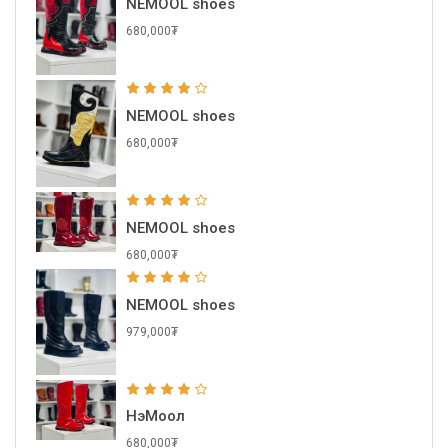
NEMOOL shoes
680,000₮
NEMOOL shoes
680,000₮
NEMOOL shoes
680,000₮
NEMOOL shoes
979,000₮
НэМоол
680,000₮