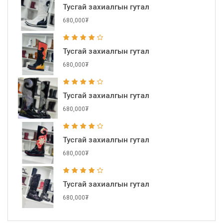
Тусгай захиалгын гутал
680,000₮
Тусгай захиалгын гутал
680,000₮
Тусгай захиалгын гутал
680,000₮
Тусгай захиалгын гутал
680,000₮
Тусгай захиалгын гутал
680,000₮