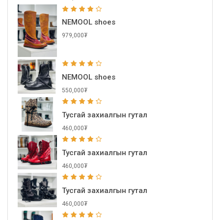
NEMOOL shoes
979,000₮
NEMOOL shoes
550,000₮
Тусгай захиалгын гутал
460,000₮
Тусгай захиалгын гутал
460,000₮
Тусгай захиалгын гутал
460,000₮