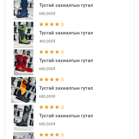
Тусгай захиалгын гутал
680,000₮
Тусгай захиалгын гутал
460,000₮
Тусгай захиалгын гутал
680,000₮
Тусгай захиалгын гутал
680,000₮
Тусгай захиалгын гутал
680,000₮