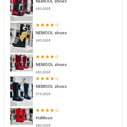
NEMOOL shoes
680,000₮
NEMOOL shoes
680,000₮
NEMOOL shoes
680,000₮
NEMOOL shoes
979,000₮
НэМоол
680,000₮