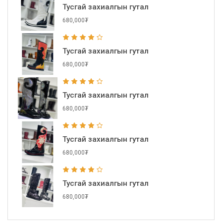
Тусгай захиалгын гутал
680,000₮
Тусгай захиалгын гутал
680,000₮
Тусгай захиалгын гутал
680,000₮
Тусгай захиалгын гутал
680,000₮
Тусгай захиалгын гутал
680,000₮