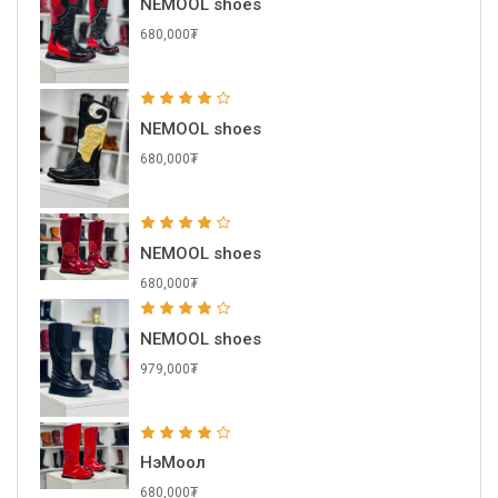
NEMOOL shoes
680,000₮
NEMOOL shoes
680,000₮
NEMOOL shoes
680,000₮
NEMOOL shoes
979,000₮
НэМоол
680,000₮