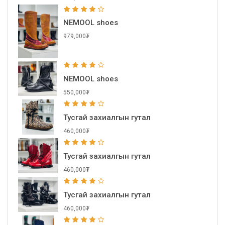
NEMOOL shoes
979,000₮
NEMOOL shoes
550,000₮
Тусгай захиалгын гутал
460,000₮
Тусгай захиалгын гутал
460,000₮
Тусгай захиалгын гутал
460,000₮