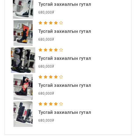
Тусгай захиалгын гутал
680,000₮
Тусгай захиалгын гутал
680,000₮
Тусгай захиалгын гутал
680,000₮
Тусгай захиалгын гутал
680,000₮
Тусгай захиалгын гутал
680,000₮