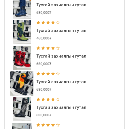
Тусгай захиалгын гутал
680,000₮
Тусгай захиалгын гутал
460,000₮
Тусгай захиалгын гутал
680,000₮
Тусгай захиалгын гутал
680,000₮
Тусгай захиалгын гутал
680,000₮