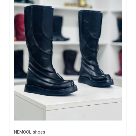
NEMOOL shoes