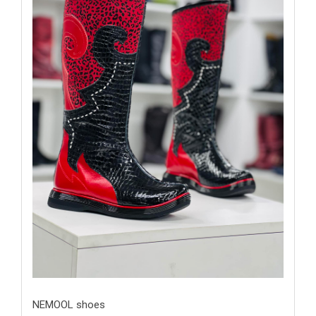
NEMOOL shoes