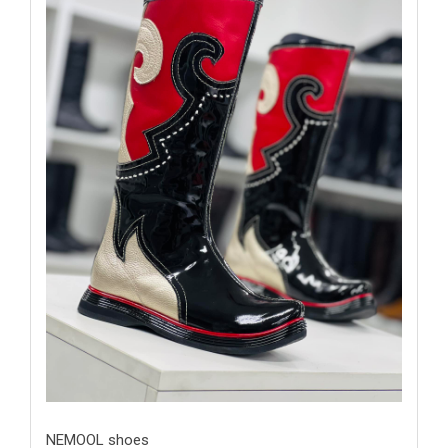
NEMOOL shoes